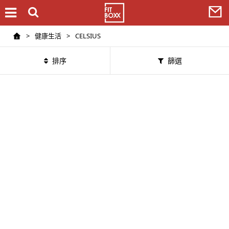
>
健康生活
>
CELSIUS
排序
篩選