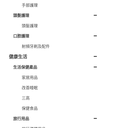
手部護理
頭髮護理
頭髮護理
口腔護理
射頻牙刷及配件
健康生活
生活保健產品
家居用品
改善睡眠
三高
保健食品
旅行用品