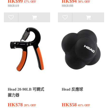
HK$99
HK$94
17% OFF
50% OFF
HK$119
HK$188
Head 20-90LB 可調式
Head 反應球
握力器
HK$78
HK$58
20% OFF
41% OFF