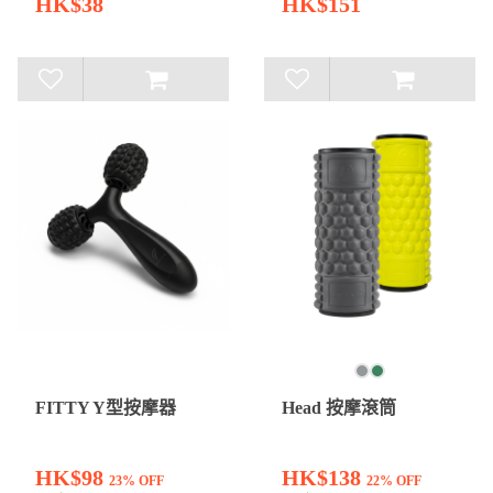
HK$38
HK$151
FITTY Y型按摩器
Head 按摩滾筒
HK$98
HK$138
23% OFF
22% OFF