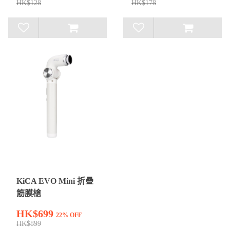
HK$128
HK$178
KiCA EVO Mini 折疊
筋膜槍
HK$699
22% OFF
HK$899