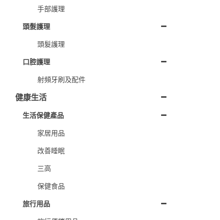
手部護理
頭髮護理
頭髮護理
口腔護理
射頻牙刷及配件
健康生活
生活保健產品
家居用品
改善睡眠
三高
保健食品
旅行用品