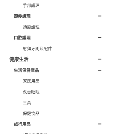
手部護理
頭髮護理
頭髮護理
口腔護理
射頻牙刷及配件
健康生活
生活保健產品
家居用品
改善睡眠
三高
保健食品
旅行用品