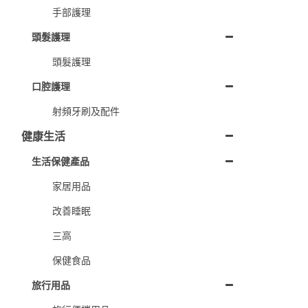
手部護理
頭髮護理
頭髮護理
口腔護理
射頻牙刷及配件
健康生活
生活保健產品
家居用品
改善睡眠
三高
保健食品
旅行用品