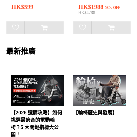
HK$599
HK$1988
58% OFF
HK$4788
最新推廣
【2026 選購攻略】如何
【輪椅歷史與發展】
挑選最適合的電動輪
椅？5 大關鍵指標大公
開！