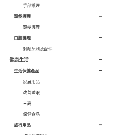
手部護理
頭髮護理
頭髮護理
口腔護理
射頻牙刷及配件
健康生活
生活保健產品
家居用品
改善睡眠
三高
保健食品
旅行用品