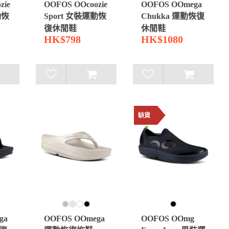
zie
OOFOS OOcoozie
OOFOS OOmega
動恢
Sport 女裝運動恢
Chukka 運動恢復
復休閒鞋
休閒鞋
HK$798
HK$1080
缺貨
ga
OOFOS OOmega
OOFOS OOmg