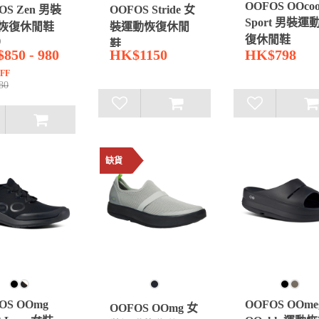
OOFOS OOcoo
OS Zen 男裝
OOFOS Stride 女
Sport 男裝運
恢復休閒鞋
裝運動恢復休閒
復休閒鞋
)
鞋
850 - 980
HK$1150
HK$798
FF
80
缺貨
OS OOmg
OOFOS OOme
OOFOS OOmg 女