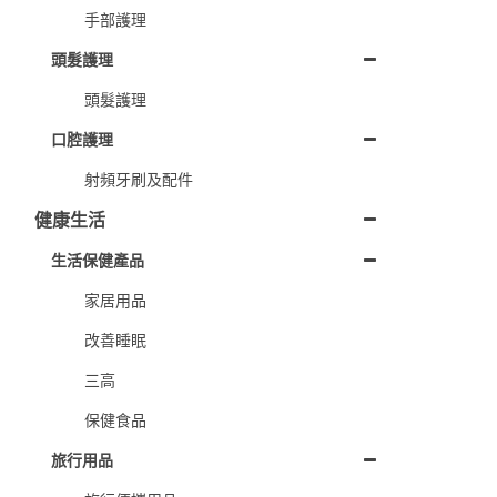
手部護理
頭髮護理
頭髮護理
口腔護理
射頻牙刷及配件
健康生活
生活保健產品
家居用品
改善睡眠
三高
保健食品
旅行用品