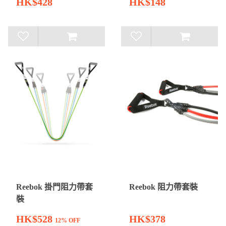
HK$428
HK$148
Reebok 掛門阻力帶套
Reebok 阻力帶套裝
裝
HK$528
HK$378
12% OFF