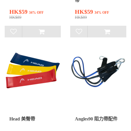
帶
HK$59
HK$59
34% OFF
34% OFF
HK$89
HK$89
Head 美臀帶
Angles90 阻力帶配件