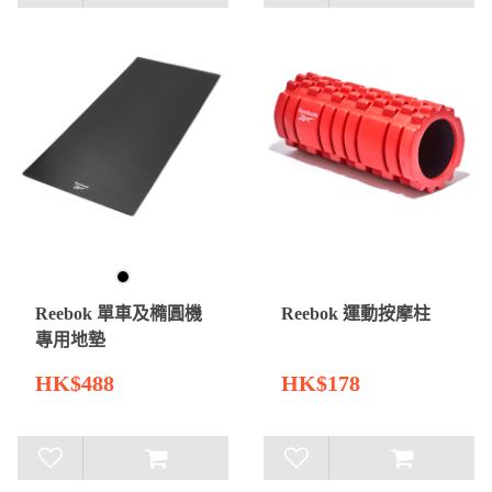
Reebok 單車及橢圓機
Reebok 運動按摩柱
專用地墊
HK$488
HK$178