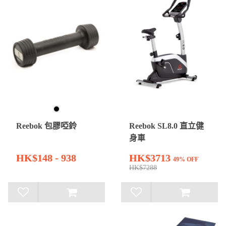
Reebok 包膠啞鈴
Reebok SL8.0 直立健
身車
HK$148 - 938
HK$3713
49% OFF
HK$7288