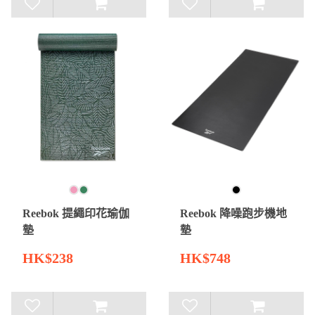
Reebok 提繩印花瑜伽
Reebok 降噪跑步機地
墊
墊
HK$238
HK$748