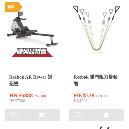
預售
Reebok AR Rower 划
Reebok 掛門阻力帶套
艇機
裝
HK$6888
HK$528
7% OFF
12% OFF
HK$7388
HK$598