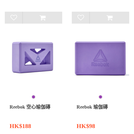
Reebok 空心瑜伽磚
Reebok 瑜伽磚
HK$188
HK$98