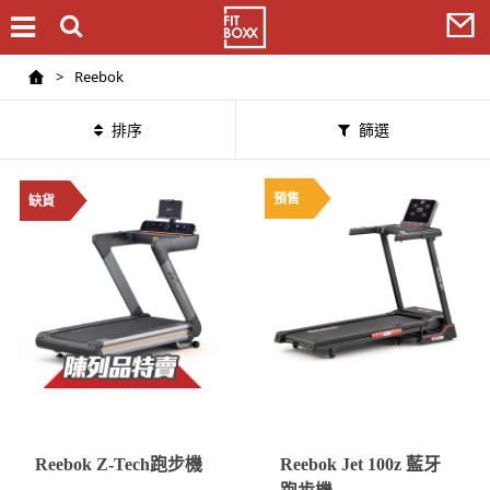
>
Reebok
排序
篩選
預售
缺貨
Reebok Z-Tech跑步機
Reebok Jet 100z 藍牙