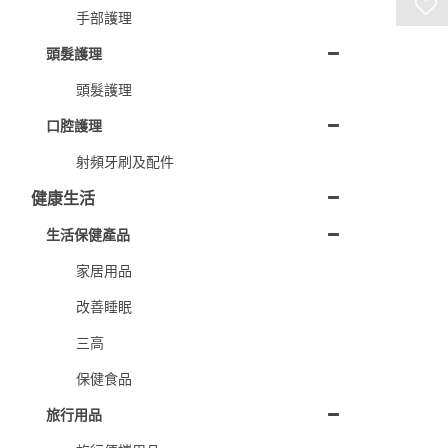
手部護理
頭髮護理
頭髮護理
口腔護理
射頻牙刷及配件
健康生活
生活保健產品
家居用品
改善睡眠
三高
保健食品
旅行用品