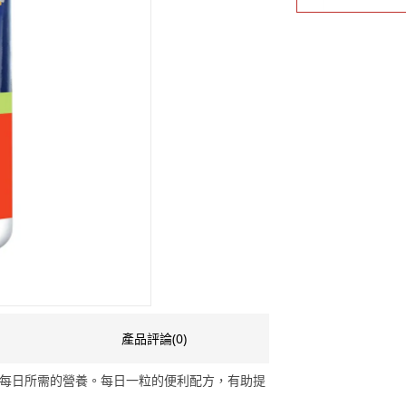
產品評論(0)
成人每日所需的營養。每日一粒的便利配方，有助提