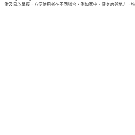
滑及易於掌握，方便使用者在不同場合，例如家中、健身房等地方，