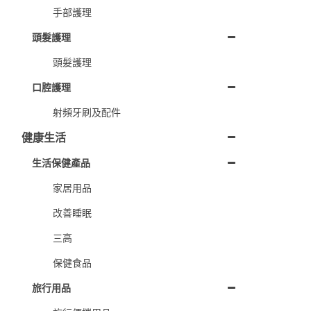
手部護理
頭髮護理
頭髮護理
口腔護理
射頻牙刷及配件
健康生活
生活保健產品
家居用品
改善睡眠
三高
保健食品
旅行用品