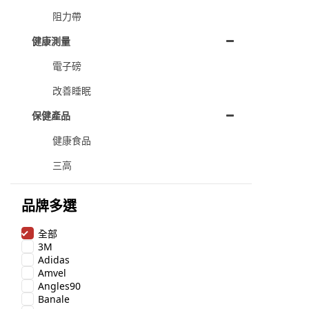
阻力帶
健康測量
電子磅
改善睡眠
保健產品
健康食品
三高
品牌多選
全部
3M
Adidas
Amvel
Angles90
Banale