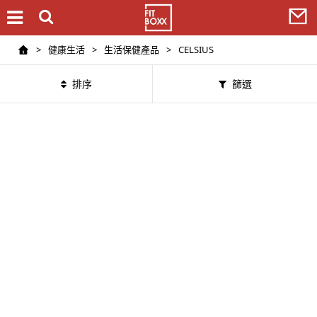
>
健康生活
>
生活保健產品
>
CELSIUS
排序
篩選