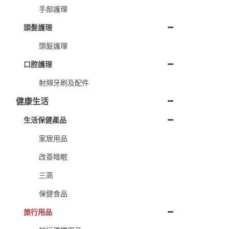
手部護理
頭髮護理
頭髮護理
口腔護理
射頻牙刷及配件
健康生活
生活保健產品
家居用品
改善睡眠
三高
保健食品
旅行用品