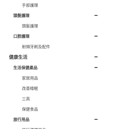
手部護理
頭髮護理
頭髮護理
口腔護理
射頻牙刷及配件
健康生活
生活保健產品
家居用品
改善睡眠
三高
保健食品
旅行用品