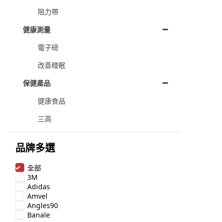
阻力帶
健康測量
電子磅
改善睡眠
保健產品
健康食品
三高
品牌多選
全部
3M
Adidas
Amvel
Angles90
Banale