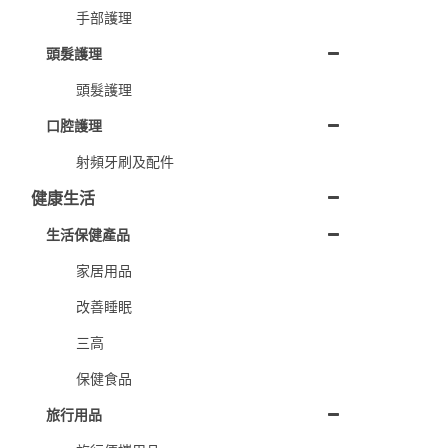
手部護理
頭髮護理
頭髮護理
口腔護理
射頻牙刷及配件
健康生活
生活保健產品
家居用品
改善睡眠
三高
保健食品
旅行用品