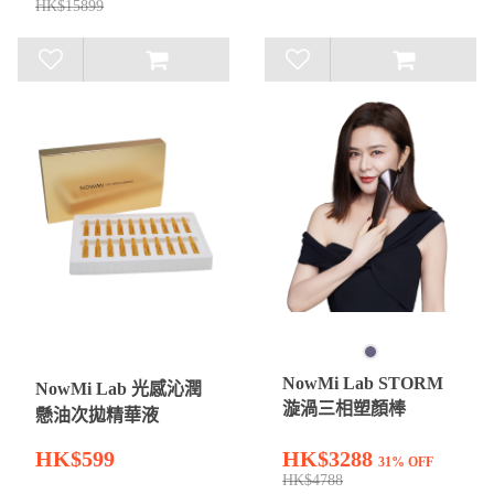
HK$15899
NowMi Lab STORM
NowMi Lab 光感沁潤
漩渦三相塑顏棒
懸油次拋精華液
HK$599
HK$3288
31% OFF
HK$4788