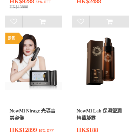
HK$9288
HK$2488
33% OFF
HK$13888
預售
NowMi Nirage 光瑪吉
NowMi Lab 保濕瑩潤
美容儀
精華凝露
HK$12899
HK$188
19% OFF