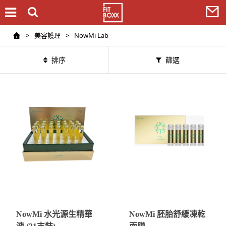
>
美容護理
>
NowMi Lab
排序
篩選
NowMi 水光源生精華
NowMi 胚胎舒緩凍乾