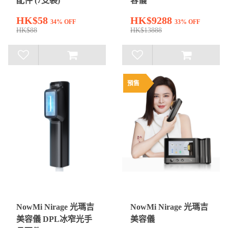
配件 (7支裝)
容儀
HK$58
HK$9288
34% OFF
33% OFF
HK$88
HK$13888
預售
NowMi Nirage 光瑪吉
NowMi Nirage 光瑪吉
美容儀 DPL冰窄光手
美容儀