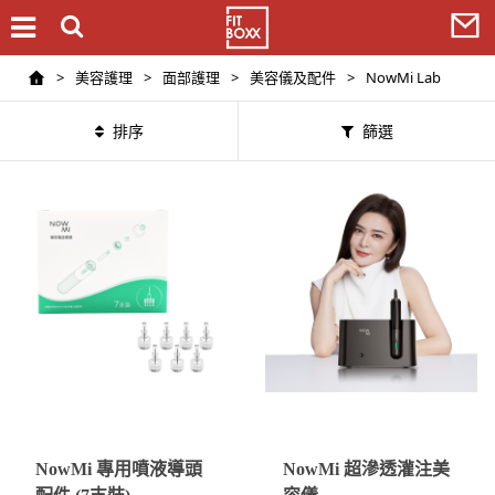
>
美容護理
>
面部護理
>
美容儀及配件
>
NowMi Lab
排序
篩選
NowMi 專用噴液導頭
NowMi 超滲透灌注美