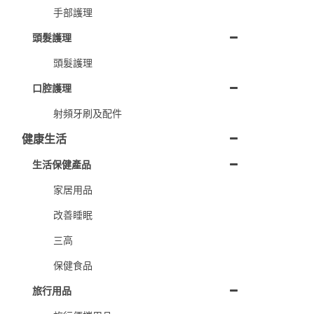
手部護理
頭髮護理
頭髮護理
口腔護理
射頻牙刷及配件
健康生活
生活保健產品
家居用品
改善睡眠
三高
保健食品
旅行用品